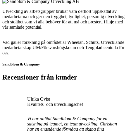
Utveckling av arbetsgrupper brukar vara oerhört uppskattat av
medarbetarna och ger den trygghet, tydlighet, personlig utveckling
och stolthet som vi alla behöver för att må och prestera i linje med
vår samlade potential.
Vad gäller forskning på området är Wheelan, Schutz, Utvecklande
medarbetarskap UM/Försvarshögskolan och Tengblad centrala för
oss.
Sandblom & Company
Recensioner från kunder
Ulrika Qvist
Kvalitets- och utvecklingschef
Vi har anlitat Sandblom & Company för en
satsning på teamet, en teamutveckling. Christian
har en enastående förmåga att skapa fina